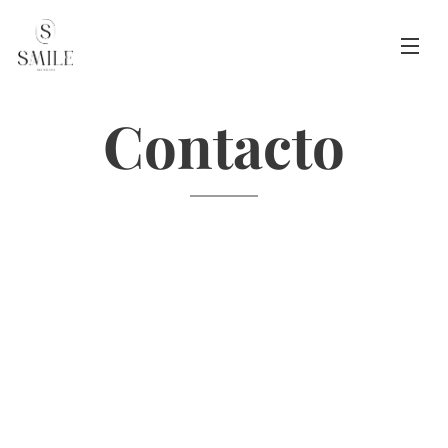
Contacto